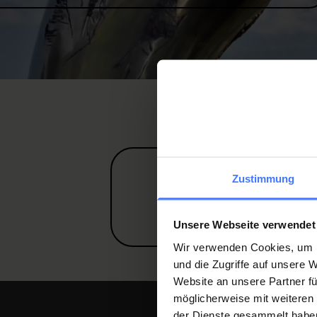
Zustimmung
Unsere Webseite verwendet
Wir verwenden Cookies, um I
und die Zugriffe auf unsere
Website an unsere Partner fü
möglicherweise mit weiteren
der Dienste gesammelt habe