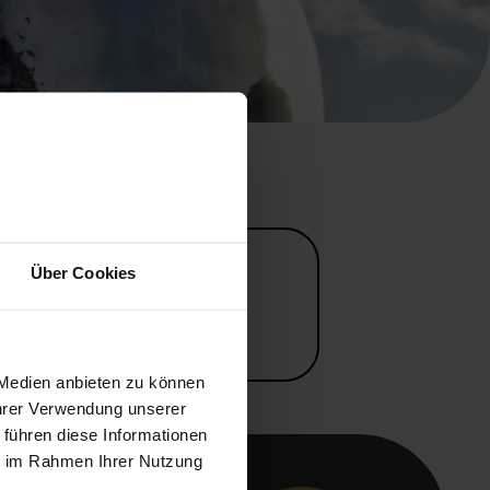
Über Cookies
 Medien anbieten zu können
Ihrer Verwendung unserer
 führen diese Informationen
ie im Rahmen Ihrer Nutzung