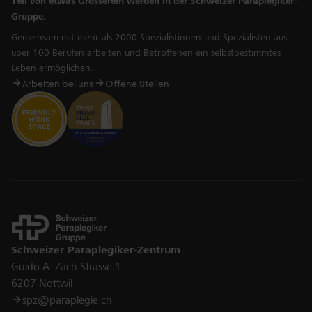
Teil von etwas Grösserem werden in der Schweizer Paraplegiker-
Gruppe.
Gemeinsam mit mehr als 2000 Spezialistinnen und Spezialisten aus
über 100 Berufen arbeiten und Betroffenen ein selbstbestimmtes
Leben ermöglichen.
Arbeiten bei uns
Offene Stellen
Kontakt
Schweizer Paraplegiker-Zentrum
Guido A. Zäch Strasse 1
6207 Nottwil
spz@paraplegie.ch