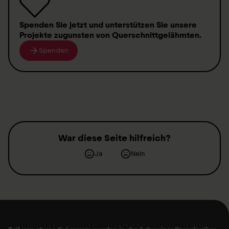
Spenden
Sie jetzt und unterstützen Sie unsere
Projekte zugunsten von
Querschnittgelähmten
.
Spenden
War diese Seite hilfreich?
Ja
Nein