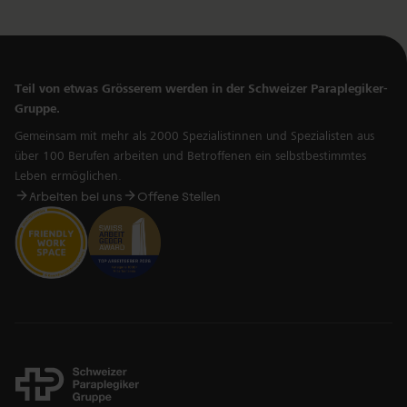
Teil von etwas Grösserem werden in der Schweizer Paraplegiker-
Gruppe.
Gemeinsam mit mehr als 2000 Spezialistinnen und Spezialisten aus
über 100 Berufen arbeiten und Betroffenen ein selbstbestimmtes
Leben ermöglichen.
Arbeiten bei uns
Offene Stellen