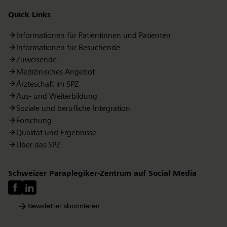
Quick Links
Informationen für Patientinnen und Patienten
Informationen für Besuchende
Zuweisende
Medizinisches Angebot
Ärzteschaft im SPZ
Aus- und Weiterbildung
Soziale und berufliche Integration
Forschung
Qualität und Ergebnisse
Über das SPZ
Schweizer Paraplegiker-Zentrum auf Social Media
Newsletter abonnieren