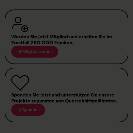
Werden Sie jetzt Mitglied
und erhalten Sie im
Ernstfall
250 000 Franken
.
Mitglied werden
Spenden
Sie jetzt und unterstützen Sie unsere
Projekte zugunsten von
Querschnittgelähmten
.
Spenden