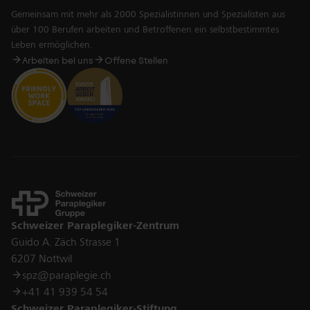
Gemeinsam mit mehr als 2000 Spezialistinnen und Spezialisten aus
über 100 Berufen arbeiten und Betroffenen ein selbstbestimmtes
Leben ermöglichen.
Arbeiten bei uns
Offene Stellen
Kontakt
Schweizer Paraplegiker-Zentrum
Guido A. Zäch Strasse 1
6207 Nottwil
spz@paraplegie.ch
+41 41 939 54 54
Schweizer Paraplegiker-Stiftung