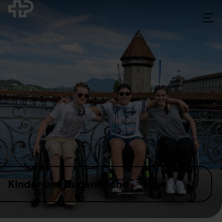
Skip to content
Kinder und Jugendliche