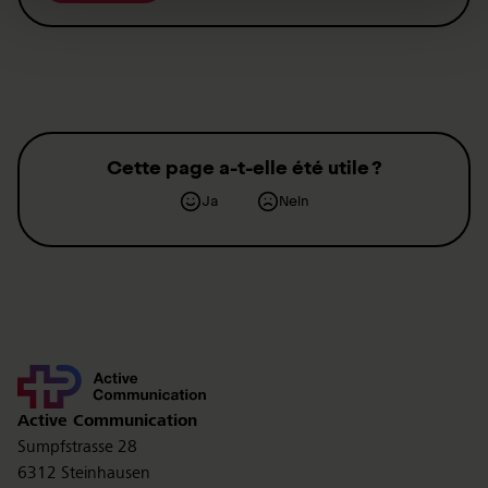
Cette page a-t-elle été utile ?
Ja
Nein
Kontakt
Active Communication
Sumpfstrasse 28
6312 Steinhausen