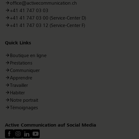
office@activecommunication.ch
+41 41 747 03 03
+41 41 747 03 00 (Service-Center D)
+41 41 747 03 12 (Service-Center F)
Quick Links
Boutique en ligne
Prestations
Communiquer
Apprendre
Travailler
Habiter
Notre portrait
Témoignages
Active Communication auf Social Media