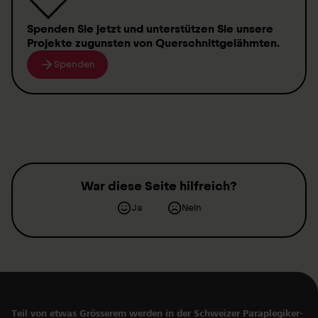
Spenden
Sie jetzt und unterstützen Sie unsere
Projekte zugunsten von
Querschnittgelähmten
.
Spenden
War diese Seite hilfreich?
Ja
Nein
Teil von etwas Grösserem werden in der Schweizer Paraplegiker-