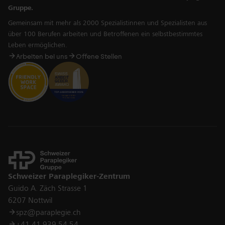
Gruppe.
Gemeinsam mit mehr als 2000 Spezialistinnen und Spezialisten aus
über 100 Berufen arbeiten und Betroffenen ein selbstbestimmtes
Leben ermöglichen.
Arbeiten bei uns
Offene Stellen
Kontakt
Schweizer Paraplegiker-Zentrum
Guido A. Zäch Strasse 1
6207 Nottwil
spz@paraplegie.ch
+41 41 939 54 54