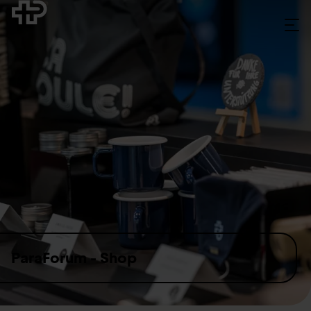
Skip to content
ParaForum - Shop