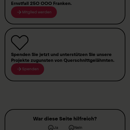
Ernstfall
250 000 Franken
.
Mitglied werden
Spenden
Sie jetzt und unterstützen Sie unsere
Projekte zugunsten von
Querschnittgelähmten
.
Spenden
War diese Seite hilfreich?
Ja
Nein