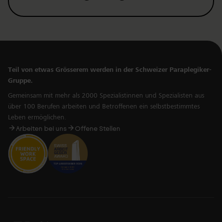
Teil von etwas Grösserem werden in der Schweizer Paraplegiker-
Gruppe.
Gemeinsam mit mehr als 2000 Spezialistinnen und Spezialisten aus
über 100 Berufen arbeiten und Betroffenen ein selbstbestimmtes
Leben ermöglichen.
Arbeiten bei uns
Offene Stellen