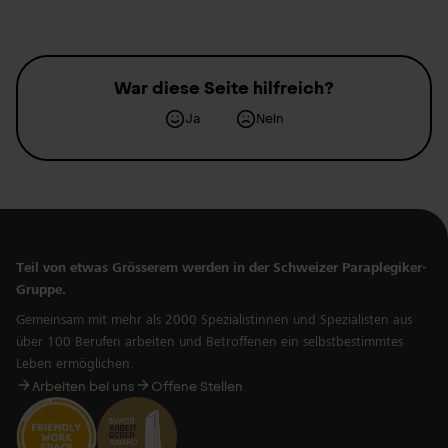
War diese Seite hilfreich?
Ja
Nein
Teil von etwas Grösserem werden in der Schweizer Paraplegiker-
Gruppe.
Gemeinsam mit mehr als 2000 Spezialistinnen und Spezialisten aus
über 100 Berufen arbeiten und Betroffenen ein selbstbestimmtes
Leben ermöglichen.
Arbeiten bei uns
Offene Stellen