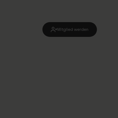
Mitglied werden