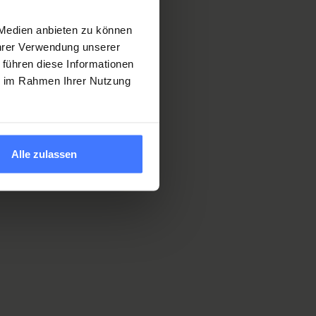
 Medien anbieten zu können
Ihrer Verwendung unserer
 führen diese Informationen
ie im Rahmen Ihrer Nutzung
Alle zulassen