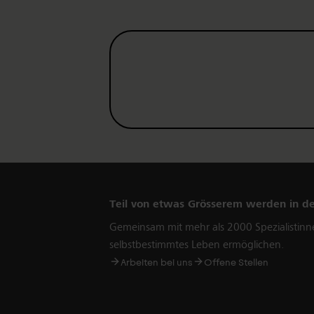
Teil von etwas Grösserem werden in d
Gemeinsam mit mehr als 2000 Spezialistinn
selbstbestimmtes Leben ermöglichen.
Arbeiten bei uns
Offene Stellen