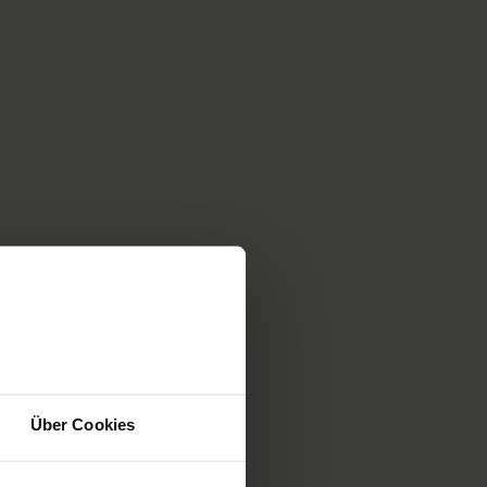
Über Cookies