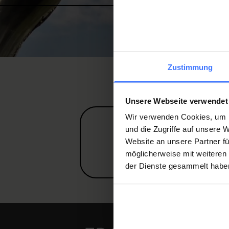
Zustimmung
Unsere Webseite verwendet
Wir verwenden Cookies, um I
und die Zugriffe auf unsere
Website an unsere Partner fü
möglicherweise mit weiteren
der Dienste gesammelt habe