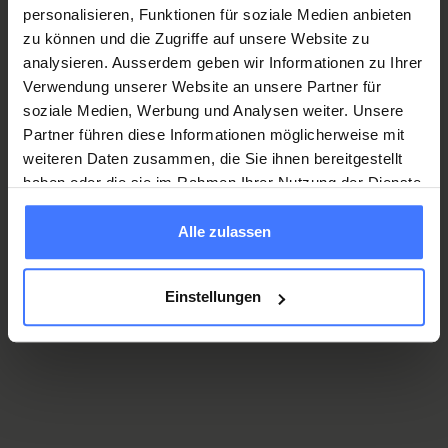
personalisieren, Funktionen für soziale Medien anbieten
zu können und die Zugriffe auf unsere Website zu
analysieren. Ausserdem geben wir Informationen zu Ihrer
Verwendung unserer Website an unsere Partner für
soziale Medien, Werbung und Analysen weiter. Unsere
Partner führen diese Informationen möglicherweise mit
weiteren Daten zusammen, die Sie ihnen bereitgestellt
haben oder die sie im Rahmen Ihrer Nutzung der Dienste
gesammelt haben.
Alle zulassen
Einstellungen