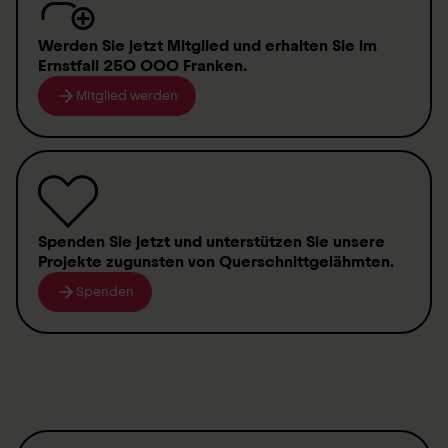
Werden Sie jetzt Mitglied
und erhalten Sie im
Ernstfall
250 000 Franken
.
Mitglied werden
Spenden
Sie jetzt und unterstützen Sie unsere
Projekte zugunsten von
Querschnittgelähmten
.
Spenden