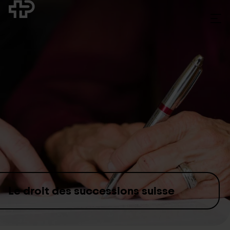
Skip to content
Le droit des successions suisse