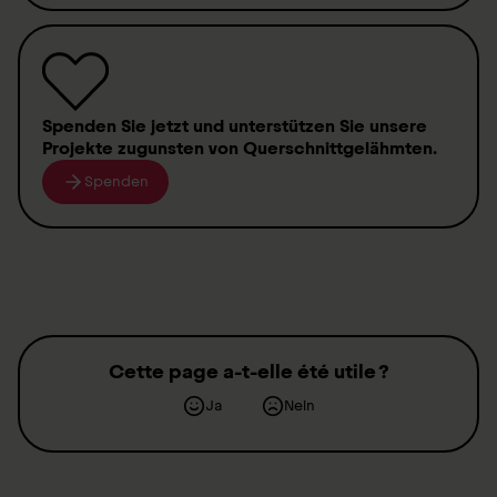
Spenden
Sie jetzt und unterstützen Sie unsere
Projekte zugunsten von
Querschnittgelähmten
.
Spenden
Cette page a-t-elle été utile ?
Ja
Nein