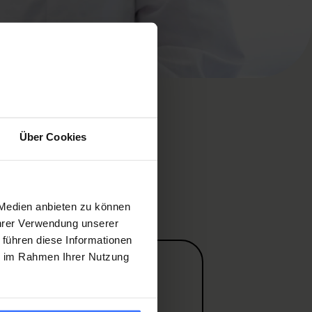
Über Cookies
 Medien anbieten zu können
Ihrer Verwendung unserer
 führen diese Informationen
ie im Rahmen Ihrer Nutzung