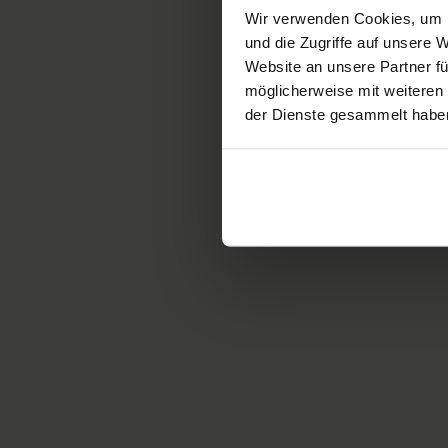
Wir verwenden Cookies, um I
und die Zugriffe auf unsere
Website an unsere Partner fü
möglicherweise mit weiteren
der Dienste gesammelt habe