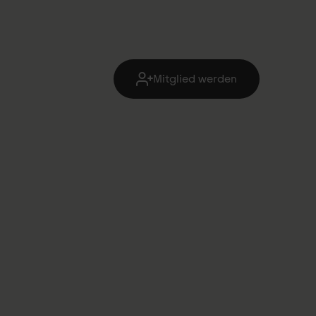
Mitglied werden