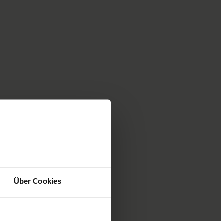
Über Cookies