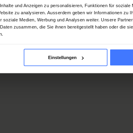
nhalte und Anzeigen zu personalisieren, Funktionen für soziale
 Website zu analysieren. Ausserdem geben wir Informationen zu 
r soziale Medien, Werbung und Analysen weiter. Unsere Partner
 Daten zusammen, die Sie ihnen bereitgestellt haben oder die s
n.
Einstellungen