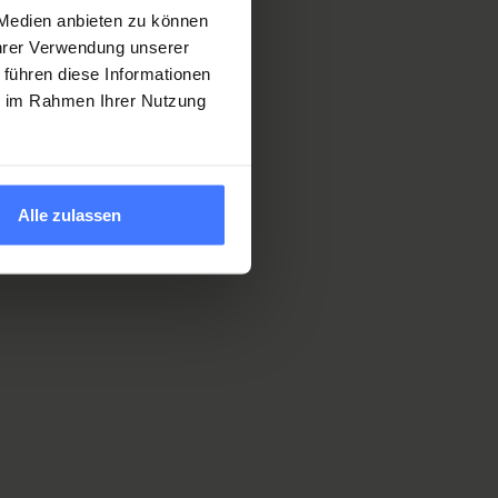
 Medien anbieten zu können
Ihrer Verwendung unserer
 führen diese Informationen
ie im Rahmen Ihrer Nutzung
Alle zulassen