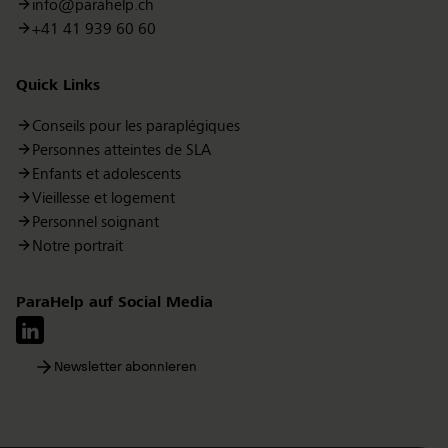
info@parahelp.ch
+41 41 939 60 60
Quick Links
Conseils pour les paraplégiques
Personnes atteintes de SLA
Enfants et adolescents
Vieillesse et logement
Personnel soignant
Notre portrait
ParaHelp auf Social Media
Newsletter abonnieren