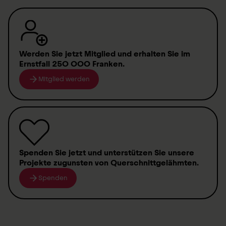
Werden Sie jetzt Mitglied
und erhalten Sie im
Ernstfall
250 000 Franken
.
Mitglied werden
Spenden
Sie jetzt und unterstützen Sie unsere
Projekte zugunsten von
Querschnittgelähmten
.
Spenden