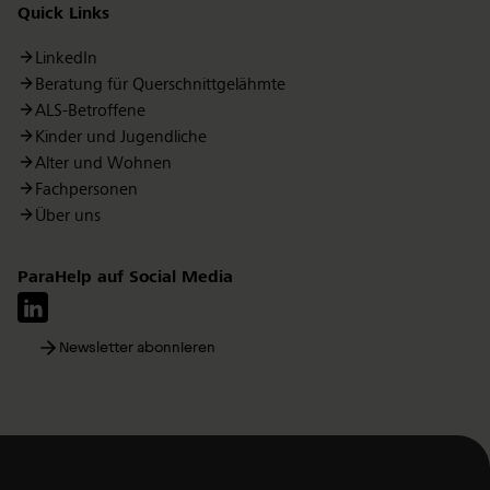
Quick Links
LinkedIn
Beratung für Querschnittgelähmte
ALS-Betroffene
Kinder und Jugendliche
Alter und Wohnen
Fachpersonen
Über uns
ParaHelp auf Social Media
Newsletter abonnieren