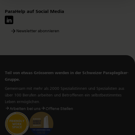
ParaHelp auf Social Media
Newsletter abonnieren
Teil von etwas Grösserem werden in der Schweizer Paraplegiker-
Gruppe.
Gemeinsam mit mehr als 2000 Spezialistinnen und Spezialisten aus
über 100 Berufen arbeiten und Betroffenen ein selbstbestimmtes
Leben ermöglichen.
Arbeiten bei uns
Offene Stellen