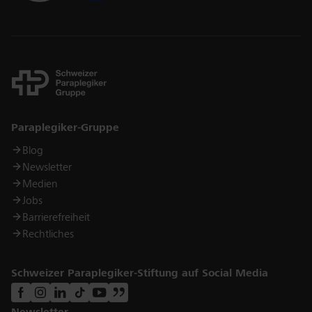
Links
Paraplegiker-Gruppe
Blog
Newsletter
Medien
Jobs
Barrierefreiheit
Rechtliches
Schweizer Paraplegiker-Stiftung auf Social Media