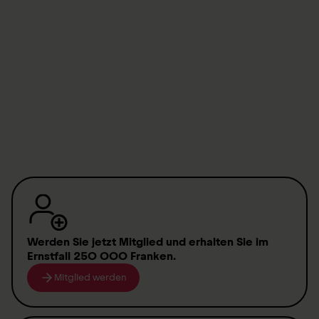
Anmeldung starten
Werden Sie jetzt Mitglied
und erhalten Sie im
Ernstfall
250 000 Franken
.
Mitglied werden