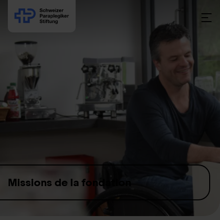
Skip to content
Missions de la fondation