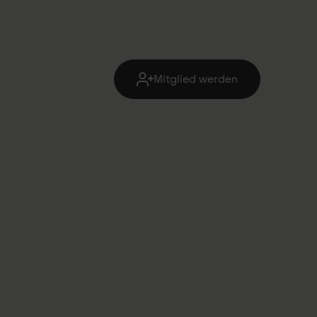
Mitglied werden