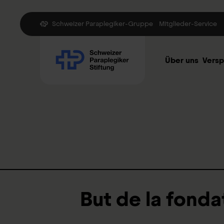
Schweizer Paraplegiker-Gruppe
Mitglieder-Service
Über uns
Vers
But de la fonda