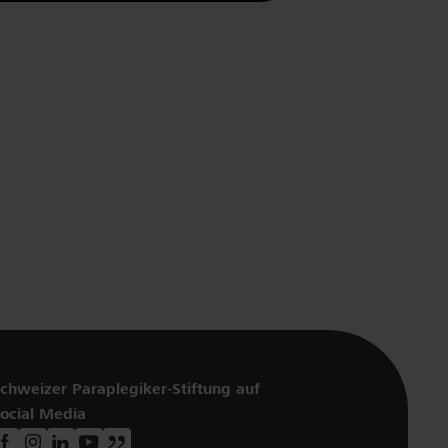
chweizer Paraplegiker-Stiftung auf
ocial Media