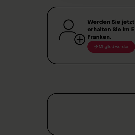
Werden Sie jetzt
erhalten Sie im E
Franken
.
Mitglied werden