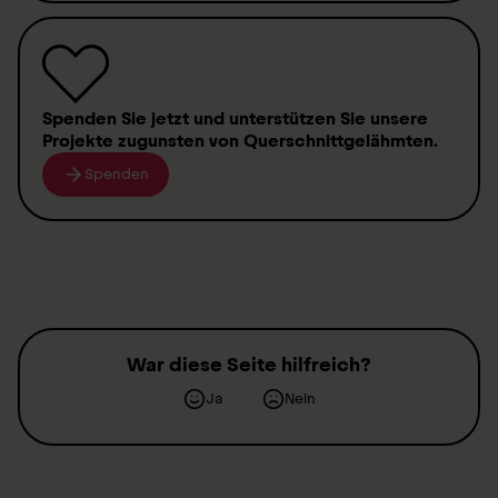
Spenden
Sie jetzt und unterstützen Sie unsere
Projekte zugunsten von
Querschnittgelähmten
.
Spenden
War diese Seite hilfreich?
Ja
Nein