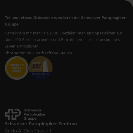
Teil von etwas Grösserem werden in der Schweizer Paraplegiker-
Gruppe.
Gemeinsam mit mehr als 2000 Spezialistinnen und Spezialisten aus
über 100 Berufen arbeiten und Betroffenen ein selbstbestimmtes
Leben ermöglichen.
Arbeiten bei uns
Offene Stellen
Kontakt
Schweizer Paraplegiker-Zentrum
Guido A. Zäch Strasse 1