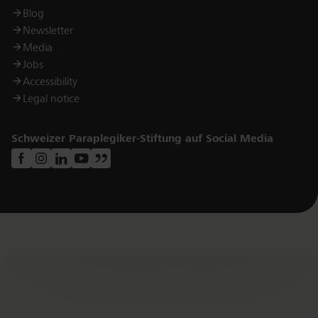
Blog
Newsletter
Media
Jobs
Accessibility
Legal notice
Schweizer Paraplegiker-Stiftung auf Social Media