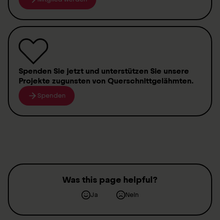
Spenden
Sie jetzt und unterstützen Sie unsere
Projekte zugunsten von
Querschnittgelähmten
.
Spenden
Was this page helpful?
Ja
Nein