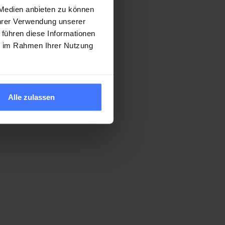
 Medien anbieten zu können
Ihrer Verwendung unserer
 führen diese Informationen
ie im Rahmen Ihrer Nutzung
Alle zulassen