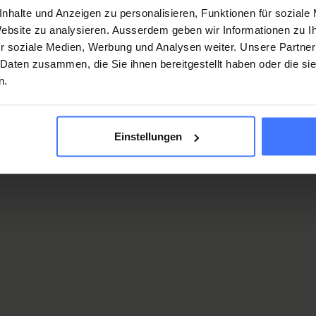
nhalte und Anzeigen zu personalisieren, Funktionen für soziale
 Website zu analysieren. Ausserdem geben wir Informationen zu 
s
r soziale Medien, Werbung und Analysen weiter. Unsere Partner
 Daten zusammen, die Sie ihnen bereitgestellt haben oder die s
n.
Einstellungen
3 5