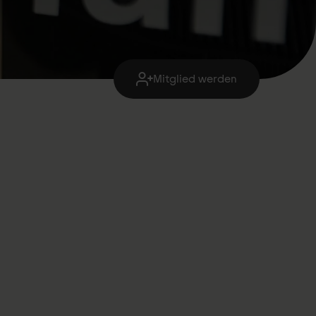
Mitglied werden