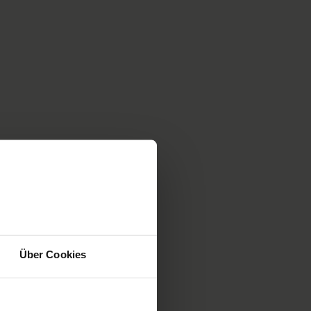
Über Cookies