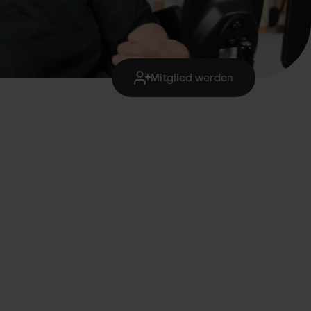
Mitglied werden