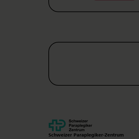
Kontakt
Schweizer Paraplegiker-Zentrum