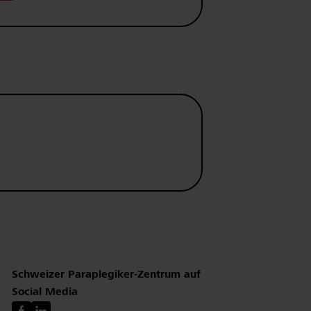
Schweizer Paraplegiker-Zentrum auf
Social Media