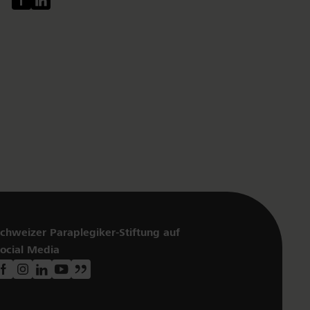
chweizer Paraplegiker-Stiftung auf
ocial Media