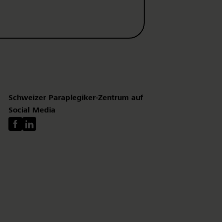
Schweizer Paraplegiker-Zentrum auf
Social Media