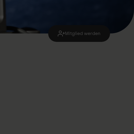
Mitglied werden