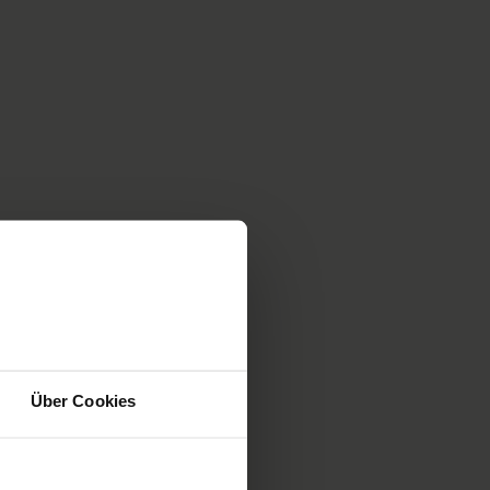
 of
Über Cookies