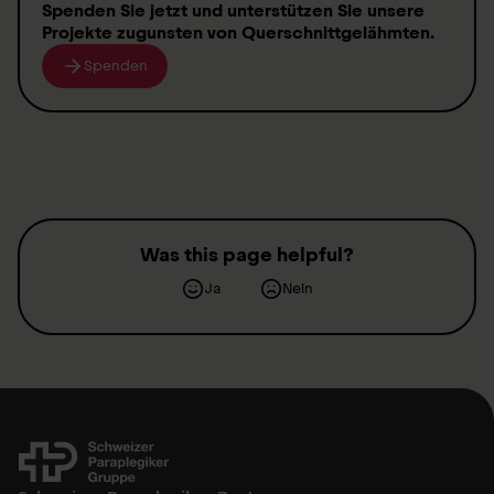
Spenden
Sie jetzt und unterstützen Sie unsere
Projekte zugunsten von
Querschnittgelähmten
.
Spenden
Was this page helpful?
Ja
Nein
Kontakt