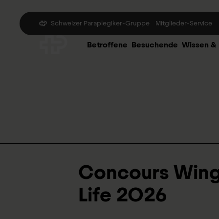
Schweizer Paraplegiker-Gruppe
Mitglieder-Service
Betroffene
Besuchende
Wissen &
Concours Wing
Life 2026