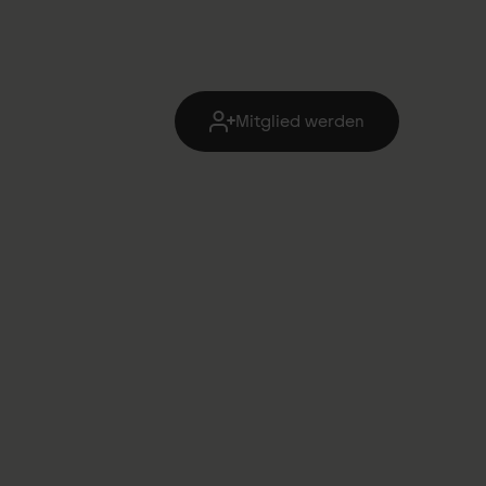
Mitglied werden