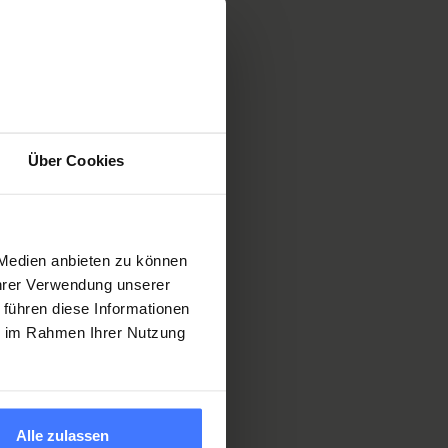
Über Cookies
 Medien anbieten zu können
Ihrer Verwendung unserer
 führen diese Informationen
ie im Rahmen Ihrer Nutzung
Alle zulassen