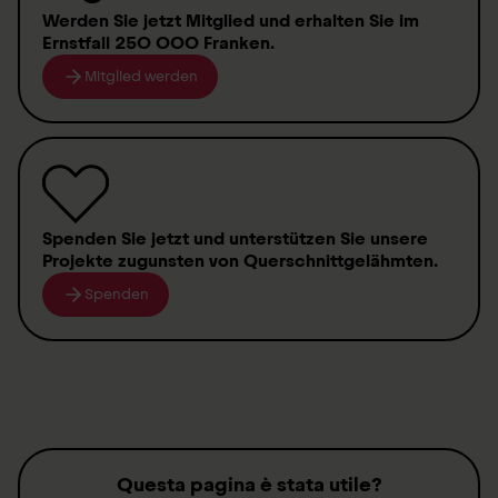
Werden Sie jetzt Mitglied
und erhalten Sie im
Ernstfall
250 000 Franken
.
Mitglied werden
Spenden
Sie jetzt und unterstützen Sie unsere
Projekte zugunsten von
Querschnittgelähmten
.
Spenden
Questa pagina è stata utile?