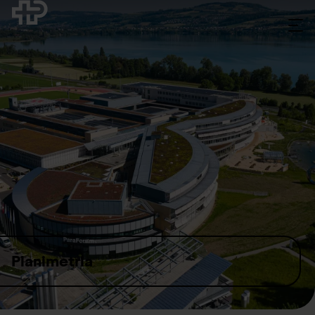
Skip to content
Planimetria