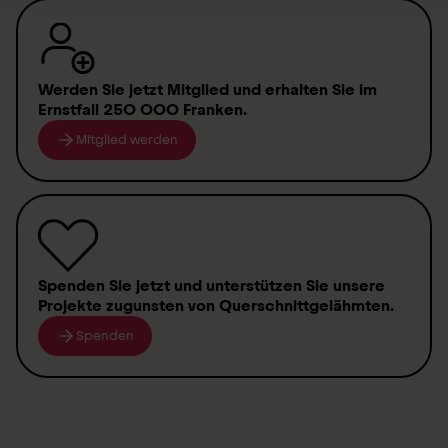
Werden Sie jetzt Mitglied
und erhalten Sie im
Ernstfall
250 000 Franken
.
Mitglied werden
Spenden
Sie jetzt und unterstützen Sie unsere
Projekte zugunsten von
Querschnittgelähmten
.
Spenden