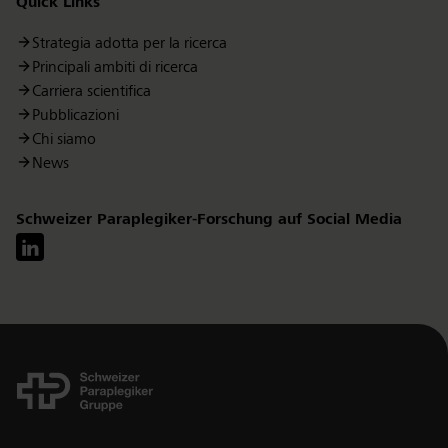
Quick Links
Strategia adotta per la ricerca
Principali ambiti di ricerca
Carriera scientifica
Pubblicazioni
Chi siamo
News
Schweizer Paraplegiker-Forschung auf Social Media