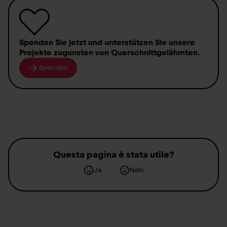
Spenden
Sie jetzt und unterstützen Sie unsere
Projekte zugunsten von
Querschnittgelähmten
.
Spenden
Questa pagina è stata utile?
Ja
Nein