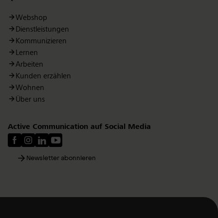
Webshop
Dienstleistungen
Kommunizieren
Lernen
Arbeiten
Kunden erzählen
Wohnen
Über uns
Active Communication auf Social Media
Newsletter abonnieren