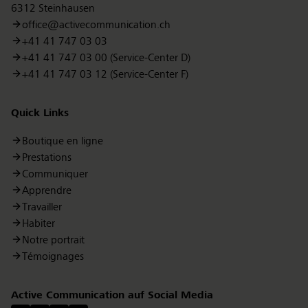
6312 Steinhausen
office@activecommunication.ch
+41 41 747 03 03
+41 41 747 03 00 (Service-Center D)
+41 41 747 03 12 (Service-Center F)
Quick Links
Boutique en ligne
Prestations
Communiquer
Apprendre
Travailler
Habiter
Notre portrait
Témoignages
Active Communication auf Social Media