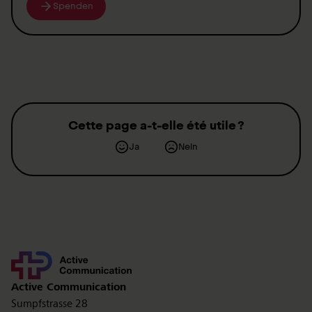
Spenden
Cette page a-t-elle été utile ?
Ja
Nein
Kontakt
Active Communication
Sumpfstrasse 28