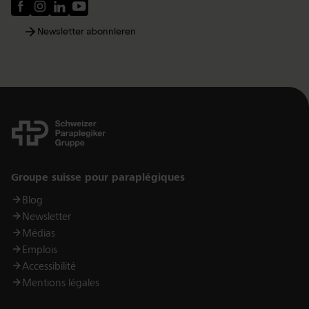
Newsletter abonnieren
Links
Groupe suisse pour paraplégiques
Blog
Newsletter
Médias
Emplois
Accessibilité
Mentions légales