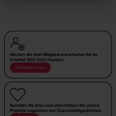
Portrait
Werden Sie jetzt Mitglied
und erhalten Sie im
Ernstfall
250 000 Franken
.
Mitglied werden
Spenden
Sie jetzt und unterstützen Sie unsere
Projekte zugunsten von
Querschnittgelähmten
.