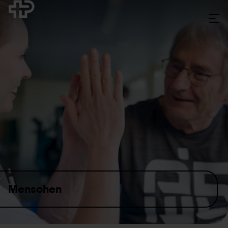
Skip to content
Menschen