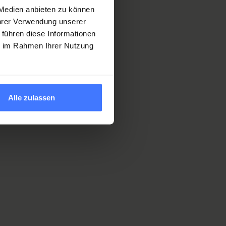
 Medien anbieten zu können
Ihrer Verwendung unserer
 führen diese Informationen
ie im Rahmen Ihrer Nutzung
Alle zulassen