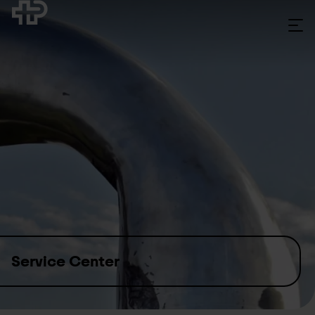
Skip to content
Service Center