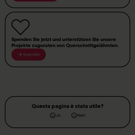
Spenden
Sie jetzt und unterstützen Sie unsere
Projekte zugunsten von
Querschnittgelähmten
.
Spenden
Questa pagina è stata utile?
Ja
Nein