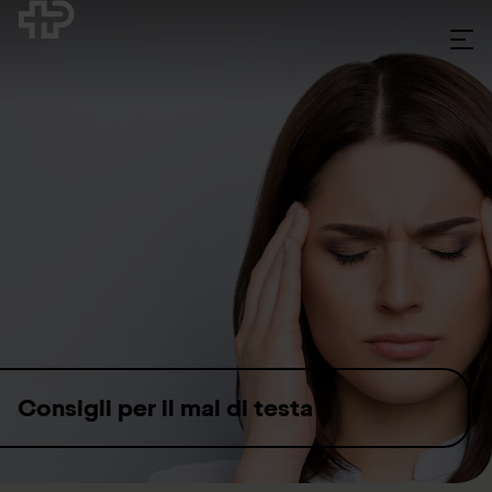
Skip to content
Consigli per il mal di testa