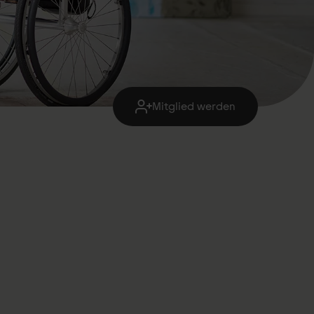
Mitglied werden