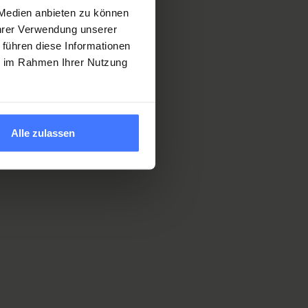
 Medien anbieten zu können
Ihrer Verwendung unserer
 führen diese Informationen
ie im Rahmen Ihrer Nutzung
Alle zulassen
»