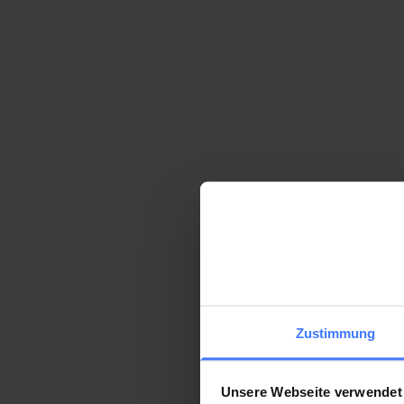
Zustimmung
Unsere Webseite verwendet