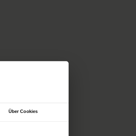
Über Cookies