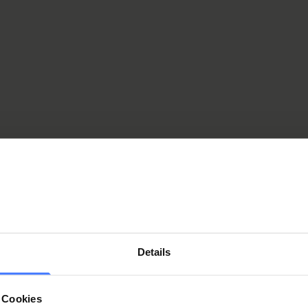
Details
 Cookies