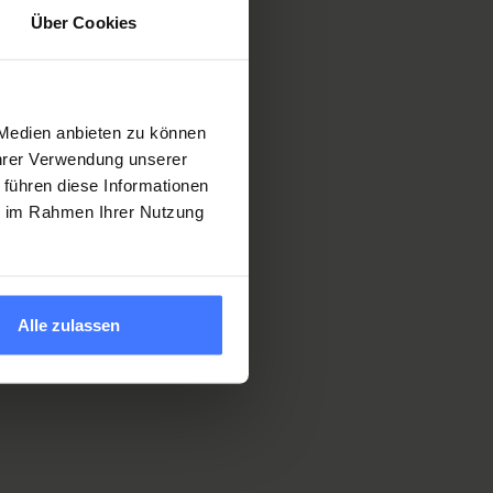
Über Cookies
 Medien anbieten zu können
Ihrer Verwendung unserer
 führen diese Informationen
ie im Rahmen Ihrer Nutzung
Alle zulassen