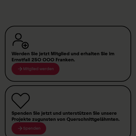
Werden Sie jetzt Mitglied
und erhalten Sie im
Ernstfall
250 000 Franken
.
Mitglied werden
Spenden
Sie jetzt und unterstützen Sie unsere
Projekte zugunsten von
Querschnittgelähmten
.
Spenden