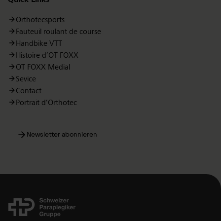
Orthotecsports
Fauteuil roulant de course
Handbike VTT
Histoire d’OT FOXX
OT FOXX Medial
Sevice
Contact
Portrait d’Orthotec
Newsletter abonnieren