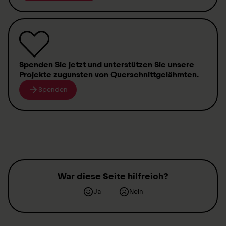
Spenden
Sie jetzt und unterstützen Sie unsere
Projekte zugunsten von
Querschnittgelähmten
.
Spenden
War diese Seite hilfreich?
Ja
Nein