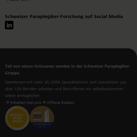
Schweizer Paraplegiker-Forschung auf Social Media
Teil von etwas Grösserem werden in der Schweizer Paraplegiker-
Gruppe.
Gemeinsam mit mehr als 2000 Spezialistinnen und Spezialisten aus
über 100 Berufen arbeiten und Betroffenen ein selbstbestimmtes
Leben ermöglichen.
Arbeiten bei uns
Offene Stellen