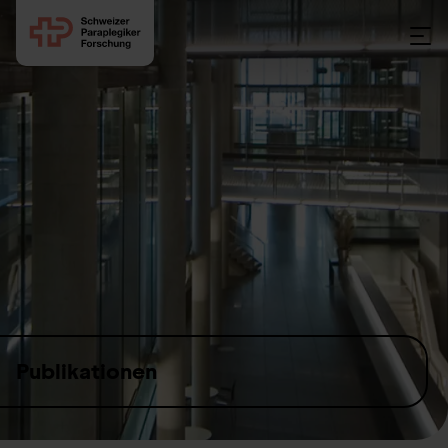
Skip to content
Publikationen