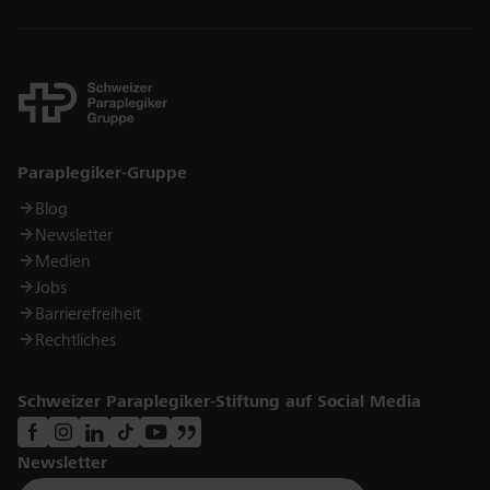
Links
Paraplegiker-Gruppe
Blog
Newsletter
Medien
Jobs
Barrierefreiheit
Rechtliches
Schweizer Paraplegiker-Stiftung auf Social Media
Newsletter