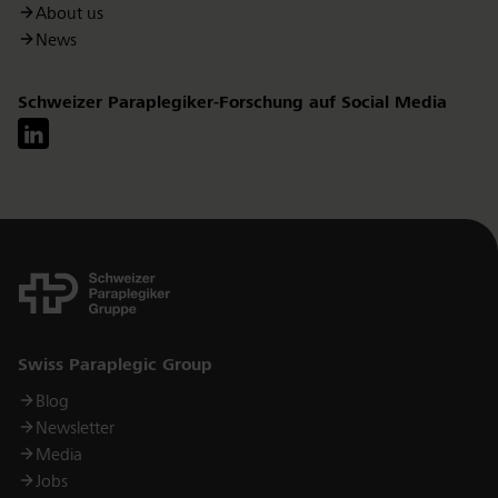
About us
News
Schweizer Paraplegiker-Forschung auf Social Media
Links
Swiss Paraplegic Group
Blog
Newsletter
Media
Jobs