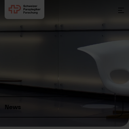
Skip to content
News