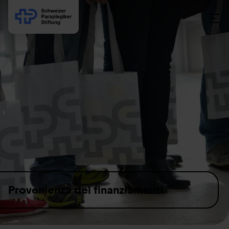
Skip to content
Provenienza dei finanziamenti