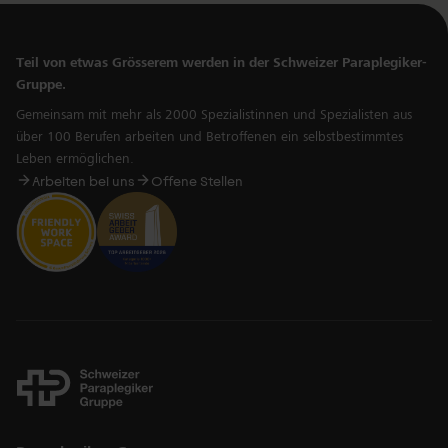
Teil von etwas Grösserem werden in der Schweizer Paraplegiker-
Gruppe.
Gemeinsam mit mehr als 2000 Spezialistinnen und Spezialisten aus
über 100 Berufen arbeiten und Betroffenen ein selbstbestimmtes
Leben ermöglichen.
Arbeiten bei uns
Offene Stellen