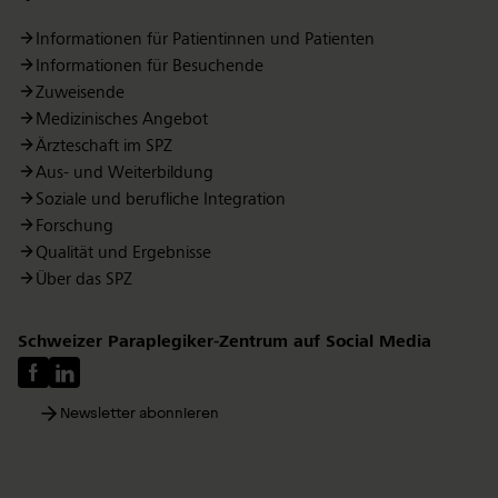
Informationen für Patientinnen und Patienten
Informationen für Besuchende
Zuweisende
Medizinisches Angebot
Ärzteschaft im SPZ
Aus- und Weiterbildung
Soziale und berufliche Integration
Forschung
Qualität und Ergebnisse
Über das SPZ
Schweizer Paraplegiker-Zentrum auf Social Media
Newsletter abonnieren