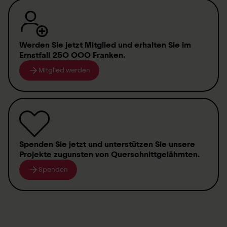
Werden Sie jetzt Mitglied
und erhalten Sie im
Ernstfall
250 000 Franken
.
Mitglied werden
Spenden
Sie jetzt und unterstützen Sie unsere
Projekte zugunsten von
Querschnittgelähmten
.
Spenden