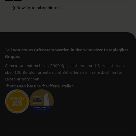
Newsletter abonnieren
Teil von etwas Grösserem werden in der Schweizer Paraplegiker-
Gruppe.
Gemeinsam mit mehr als 2000 Spezialistinnen und Spezialisten aus
über 100 Berufen arbeiten und Betroffenen ein selbstbestimmtes
Leben ermöglichen.
Arbeiten bei uns
Offene Stellen