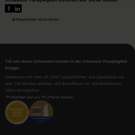
Schweizer Paraplegiker-Zentrum auf Social Media
Newsletter abonnieren
Teil von etwas Grösserem werden in der Schweizer Paraplegiker-
Gruppe.
Gemeinsam mit mehr als 2000 Spezialistinnen und Spezialisten aus
über 100 Berufen arbeiten und Betroffenen ein selbstbestimmtes
Leben ermöglichen.
Arbeiten bei uns
Offene Stellen