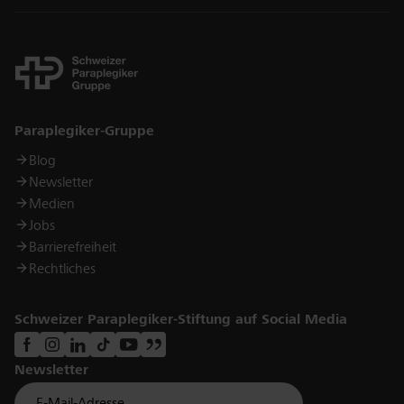
Links
Paraplegiker-Gruppe
Blog
Newsletter
Medien
Jobs
Barrierefreiheit
Rechtliches
Schweizer Paraplegiker-Stiftung auf Social Media
Newsletter