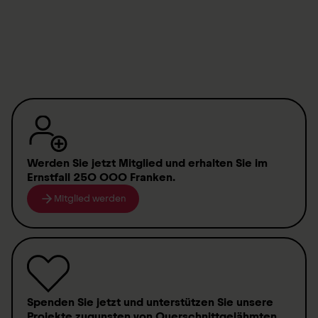
Werden Sie jetzt Mitglied
und erhalten Sie im
Ernstfall
250 000 Franken
.
Mitglied werden
Spenden
Sie jetzt und unterstützen Sie unsere
Projekte zugunsten von
Querschnittgelähmten
.